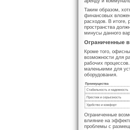
аренду и коммуналь
Таким образом, хо
финансовых вложен
расходов. В итоге,
пространства долж
минусы данного вар
Ограниченные 
Кроме того, офисн
возможности для р
рабочих процессов
маленькими для ус
оборудования.
Преимущества
Стабильность и надежность
Престиж и серьезность
Удобство и комфорт
Ограниченные возм
влияние на эффект
проблемы с размещ