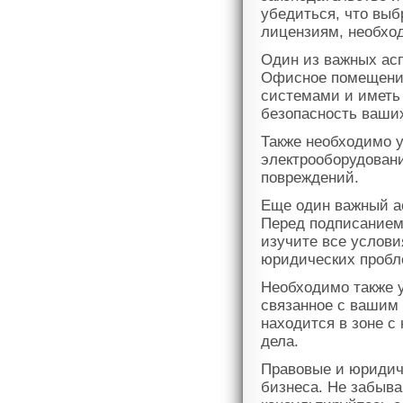
убедиться, что выб
лицензиям, необхо
Один из важных асп
Офисное помещение
системами и иметь 
безопасность ваши
Также необходимо 
электрооборудовани
повреждений.
Еще один важный ас
Перед подписанием
изучите все услови
юридических пробл
Необходимо также у
связанное с вашим
находится в зоне 
дела.
Правовые и юридич
бизнеса. Не забыва