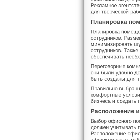
Рекламное агентств
для творческой раб
Планировка пом
Планировка помеще
сотрудников. Разме
минимизировать шу
сотрудников. Также
обеспечивать необ
Переговорные комна
они были удобно до
быть созданы для т
Правильно выбранн
комфортные услови
бизнеса и создать 
Расположение и
Выбор офисного по
должен учитывать 
Расположение офис
эффективность раб