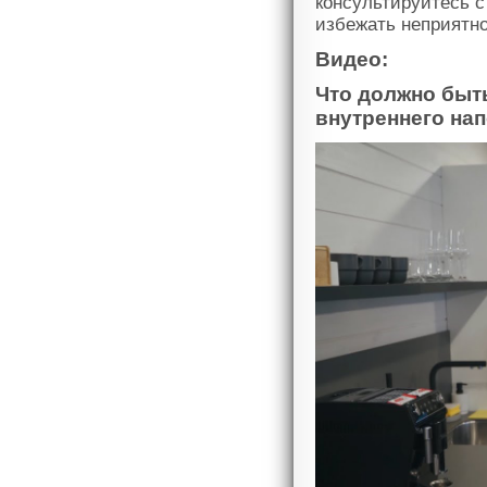
консультируйтесь с
избежать неприятно
Видео:
Что должно быт
внутреннего на