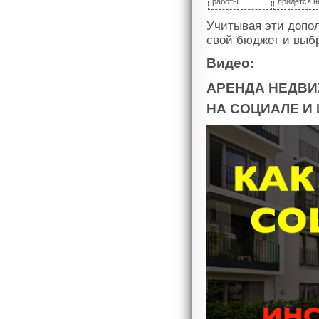
работы
придется н
Учитывая эти допол
свой бюджет и выб
Видео:
АРЕНДА НЕДВИ
НА СОЦИАЛЕ И 