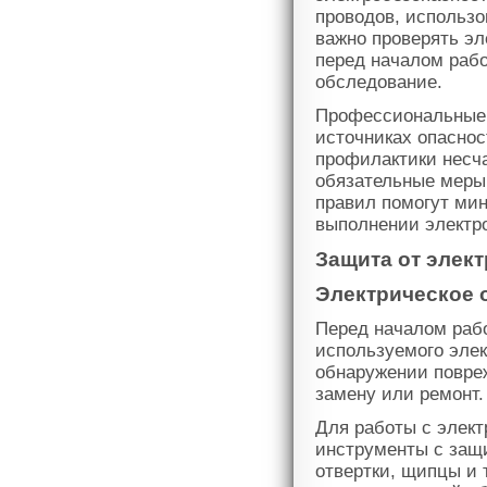
проводов, использо
важно проверять э
перед началом рабо
обследование.
Профессиональные 
источниках опасно
профилактики несч
обязательные меры 
правил помогут мин
выполнении электр
Защита от элект
Электрическое 
Перед началом раб
используемого элек
обнаружении повре
замену или ремонт.
Для работы с элек
инструменты с защи
отвертки, щипцы и 