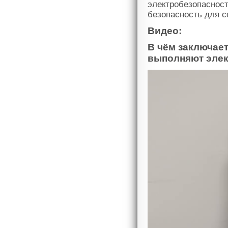
электробезопасност
безопасность для 
Видео:
В чём заключае
выполняют эле