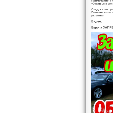
Примечание:
Пе
убедиться в его
Следуя этим при
Помните, что пр
результат.
Видео:
Европа ЗАПРЕ