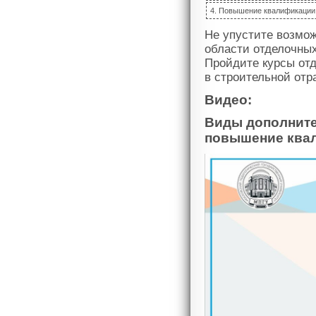
4. Повышение квалификации 
Не упустите возмо
области отделочных
Пройдите курсы от
в строительной отр
Видео:
Виды дополните
повышение ква