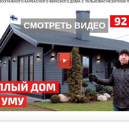
НОЭТАЖНОГО КАРКАСНОГО ФИНСКОГО ДОМА С ТАЛЬКОМАГНЕЗИТНОЙ ПЕ
E
СМОТРЕТЬ ВИДЕО