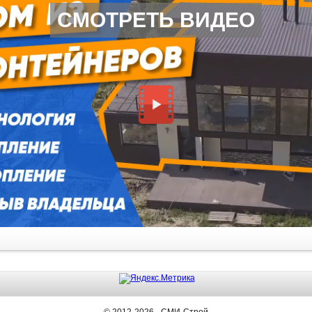
СМОТРЕТЬ ВИДЕО
© 2012-2026 - СМИ-Строй