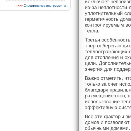
исключает непроизв
Строительные инструменты
из-за неплотности 
уплотнительный сл
герметичность дома
контролируемым во
тепла.
Третья особенность
энергосберегающих
теплоотражающих о
для отопления и ох
цели. Дополнительн
энергия для подде
Важно отметить, чт
только за счет исп
благодаря правильн
размещение окон, 
использование тепл
эффективную систе
Все эти факторы в
домов и позволяют 
обычными домами. 