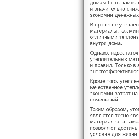
домам быть намног
и значительно сниж
экономии денежных
В процессе утеплен
материалы, как мин
отличными теплоиз
внутри дома.
Однако, недостаточ
утеплительных мат
и правил. Только в
энергоэффективнос
Кроме того, утепле
качественное утепл
экономии затрат на
помещений.
Таким образом, ут
являются тесно св
материалов, а такж
позволяют достичь
условия для жизни 