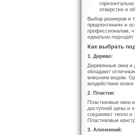
горизонтально
отверстие и о
Выбор размеров и т
предпочтениях и ос
профессионалам, чт
идеально подходят 
Как выбрать по
1. Дерево:
Деревянные окна и
обладают отличным
внешним видом. Одн
воздействию влаги 
2. Пластик:
Пластиковые окна и
доступной цены и х
сохраняют тепло и 
Пластиковые констр
3. Алюминий: