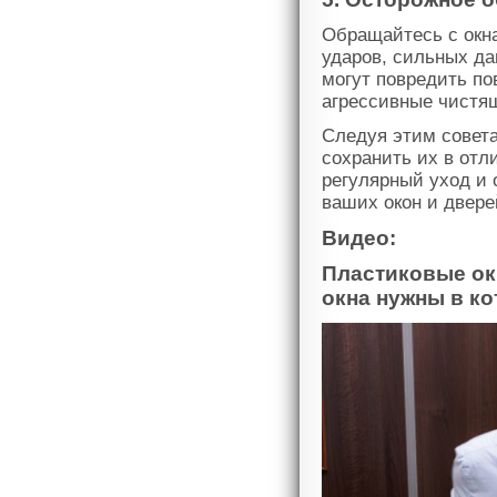
Обращайтесь с окна
ударов, сильных да
могут повредить по
агрессивные чистящ
Следуя этим совета
сохранить их в отл
регулярный уход и 
ваших окон и двере
Видео:
Пластиковые ок
окна нужны в к