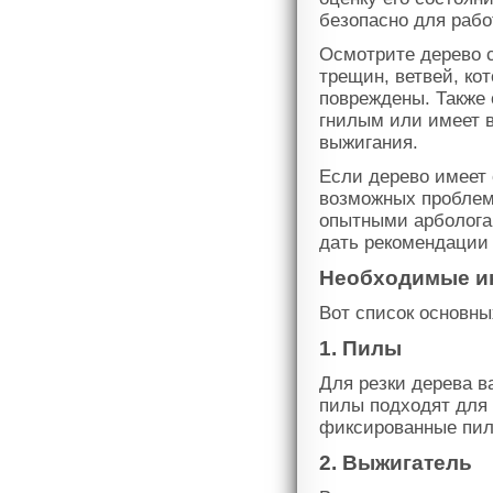
безопасно для рабо
Осмотрите дерево 
трещин, ветвей, ко
повреждены. Также 
гнилым или имеет в
выжигания.
Если дерево имеет
возможных проблем
опытными арболога
дать рекомендации
Необходимые ин
Вот список основны
1. Пилы
Для резки дерева 
пилы подходят для 
фиксированные пил
2. Выжигатель