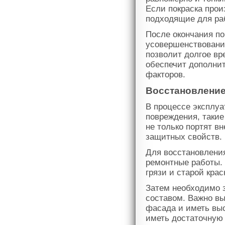
Если покраска прои
подходящие для ра
После окончания по
усовершенствовани
позволит долгое вр
обеспечит дополни
факторов.
Восстановление
В процессе эксплуа
повреждения, такие
не только портят в
защитных свойств.
Для восстановлени
ремонтные работы. 
грязи и старой кра
Затем необходимо 
составом. Важно вы
фасада и иметь вы
иметь достаточную 