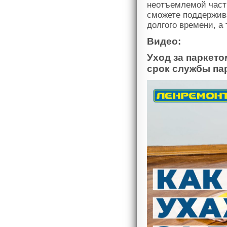
неотъемлемой част
сможете поддержив
долгого времени, а
Видео:
Уход за паркето
срок службы па