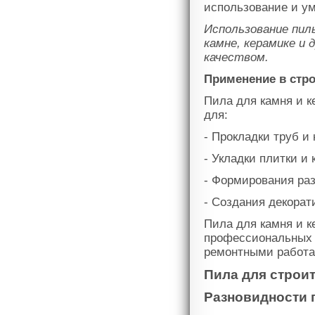
использование и ум
Использование пил
камне, керамике и
качеством.
Применение в стро
Пила для камня и к
для:
- Прокладки труб и
- Укладки плитки и
- Формирования раз
- Создания декорат
Пила для камня и 
профессиональных 
ремонтными работа
Пила для строи
Разновидности 