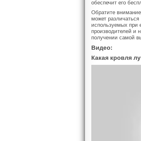
обеспечит его бесп
Обратите внимание,
может различаться 
используемых при 
производителей и 
получении самой вы
Видео:
Какая кровля лу