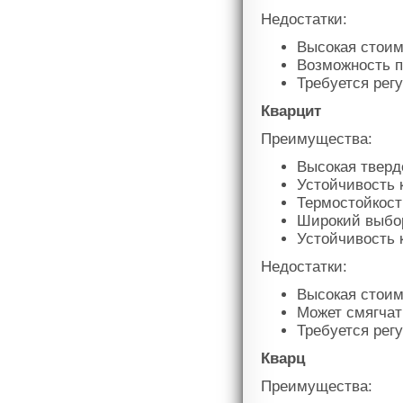
Недостатки:
Высокая стоим
Возможность п
Требуется рег
Кварцит
Преимущества:
Высокая тверд
Устойчивость 
Термостойкост
Широкий выбор
Устойчивость 
Недостатки:
Высокая стоим
Может смягчат
Требуется рег
Кварц
Преимущества: