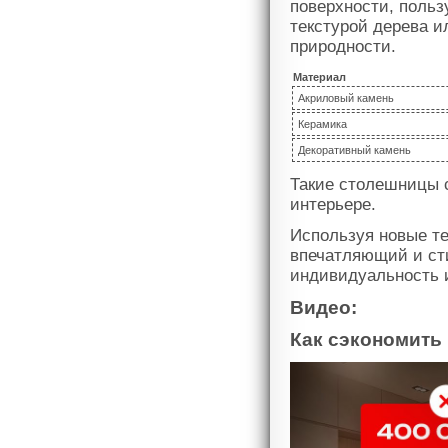
поверхности, поль
текстурой дерева 
природности.
Материал
Акриловый камень
Керамика
Декоративный камень
Такие столешницы 
интерьере.
Используя новые т
впечатляющий и ст
индивидуальность и
Видео:
Как сэкономить