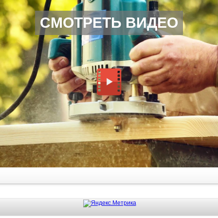
СМОТРЕТЬ ВИДЕО