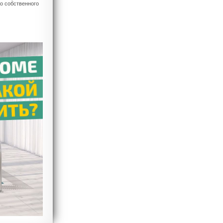
го собственного