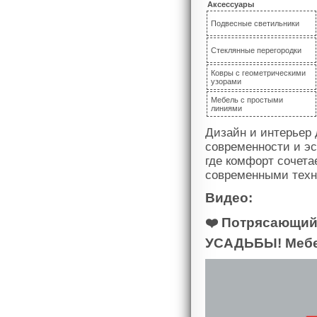
Аксессуары
Подвесные светильники
Стеклянные перегородки
Ковры с геометрическими
узорами
Мебель с простыми
линиями
Дизайн и интерьер
современности и эс
где комфорт сочета
современными техн
Видео:
❤️ Потрясающий
УСАДЬБЫ! Мебе