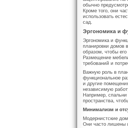
обычно предусмотр
Кроме того, они ч
использовать естес
сад.
Эргономика и ф
Эргономика и функ
планировки домов в
образом, чтобы ег
Размещение мебели
требований и потре
Важную роль в план
функциональное раз
и другие помещения
независимую работу
Например, спальни 
пространства, чтоб
Минимализм и отс
Модернистские дом
Они часто лишены 