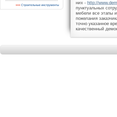
них -
http://www.dem
Строительные инструменты
пунктуальных сотру
мебели все этапы и
пожелания заказчик
точно указанное в
качественный демо