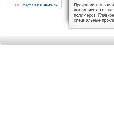
Производятся они 
Строительные инструменты
выполняются из нер
полимеров. Главное
специальные прокл