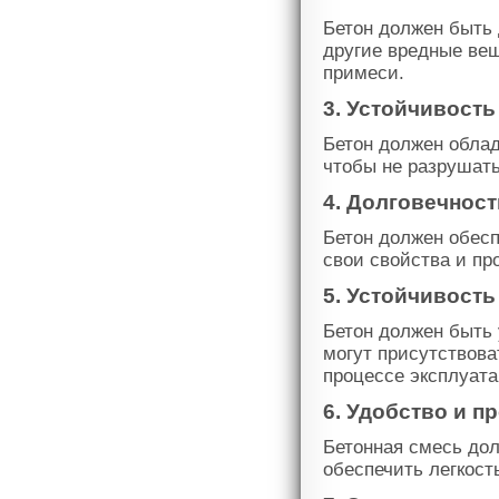
Бетон должен быть 
другие вредные вещ
примеси.
3. Устойчивость
Бетон должен облад
чтобы не разрушать
4. Долговечност
Бетон должен обесп
свои свойства и пр
5. Устойчивост
Бетон должен быть
могут присутствова
процессе эксплуата
6. Удобство и п
Бетонная смесь дол
обеспечить легкост