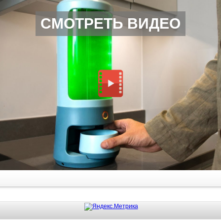
СМОТРЕТЬ ВИДЕО