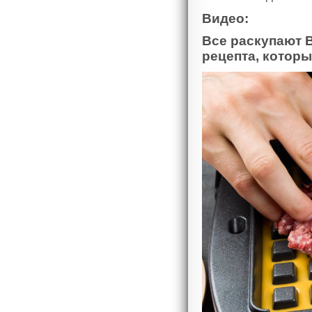
Видео:
Все раскупают 
рецепта, котор