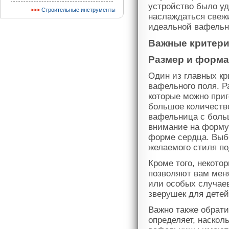
устройство было уд
Строительные инструменты
наслаждаться свеж
идеальной вафельн
Важные критер
Размер и форма
Один из главных кр
вафельного поля. Р
которые можно приг
большое количество
вафельница с боль
внимание на форму 
форме сердца. Выб
желаемого стиля по
Кроме того, некот
позволяют вам мен
или особых случае
зверушек для детей
Важно также обрати
определяет, наскол