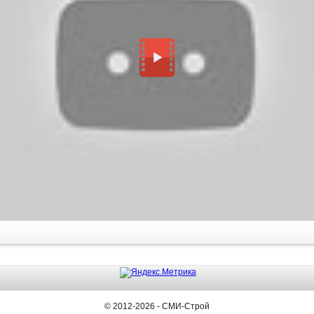
© 2012-2026 - СМИ-Строй