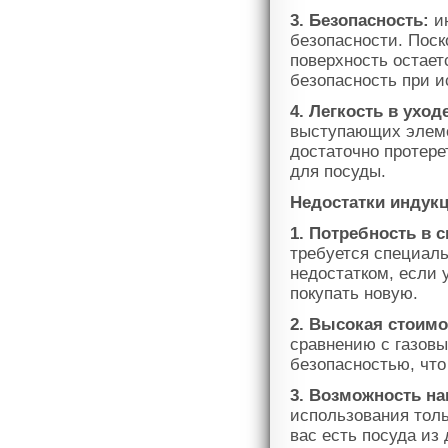
3. Безопасность:
ин
безопасности. Поск
поверхность остает
безопасность при и
4. Легкость в уход
выступающих элемен
достаточно протере
для посуды.
Недостатки индук
1. Потребность в 
требуется специаль
недостатком, если 
покупать новую.
2. Высокая стоимо
сравнению с газов
безопасностью, что
3. Возможность на
использования толь
вас есть посуда из