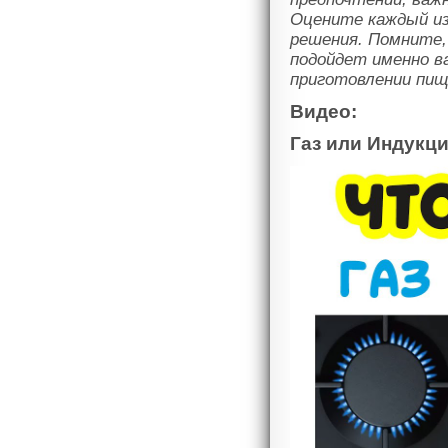
Оцените каждый из
решения. Помните,
подойдет именно 
приготовлении пищ
Видео:
Газ или Индукц