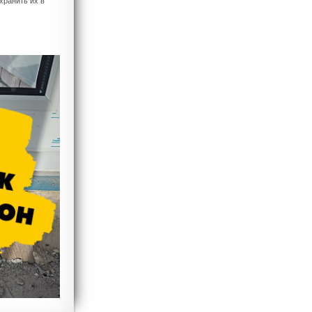
хранить их в