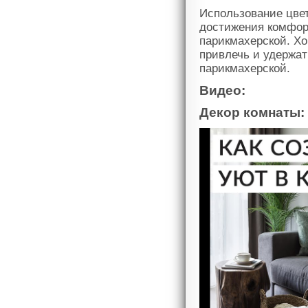
Использование цвет
достижения комфор
парикмахерской. Хо
привлечь и удержат
парикмахерской.
Видео:
Декор комнаты