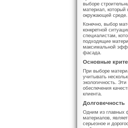
выборе строительн
материал, который 
окружающей среде.
Конечно, выбор мат
конкретной ситуаци
специалистам, кото
подходящие матери
максимальной эффе
фасада.
Основные критер
При выборе матери
учитывать нескольк
экологичность. Эти
обеспечения качест
клиента.
Долговечность
Одним из главных 
материалов, являет
серьезное и дорого