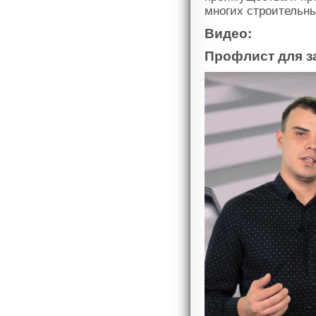
многих строительны
Видео:
Профлист для з