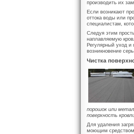
производить их зам
Если возникают пр
оттока воды или пр
специалистам, кото
Следуя этим прост
наплавляемую кровл
Регулярный уход и
возникновение сер
Чистка поверхн
порошок или метал
поверхность кровли
Для удаления загря
моющим средством.