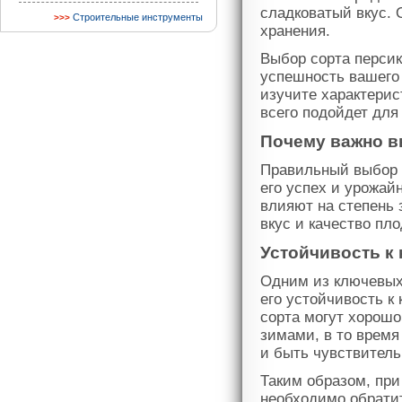
сладковатый вкус. 
Строительные инструменты
хранения.
Выбор сорта персик
успешность вашего 
изучите характерис
всего подойдет для
Почему важно в
Правильный выбор с
его успех и урожай
влияют на степень 
вкус и качество пло
Устойчивость к
Одним из ключевых 
его устойчивость к
сорта могут хорош
зимами, в то время
и быть чувствитель
Таким образом, при
необходимо обратит