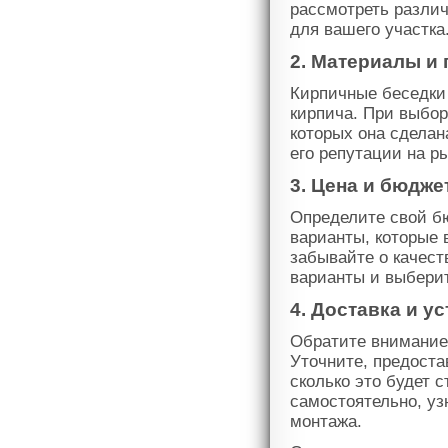
рассмотреть разли
для вашего участка
2. Материалы и
Кирпичные беседки
кирпича. При выбор
которых она сделан
его репутации на ры
3. Цена и бюдже
Определите свой бю
варианты, которые 
забывайте о качест
варианты и выбери
4. Доставка и у
Обратите внимание 
Уточните, предоста
сколько это будет 
самостоятельно, уз
монтажа.