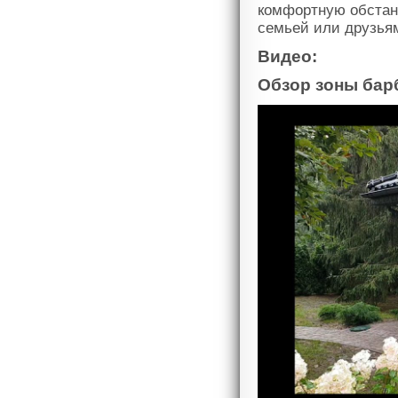
комфортную обстано
семьей или друзья
Видео:
Обзор зоны бар