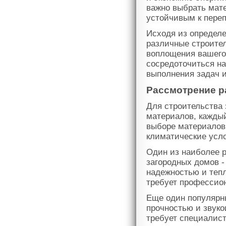
важно выбрать мат
устойчивым к пере
Исходя из определе
различные строите
воплощения вашего 
сосредоточиться на
выполнения задач и
Рассмотрение р
Для строительства 
материалов, каждый
выборе материалов
климатические усло
Один из наиболее 
загородных домов -
надежностью и теп
требует профессио
Еще один популярн
прочностью и звуко
требует специалист