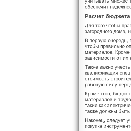
учитывать множест
обеспечит надежнос
Расчет бюджета
Для того чтобы пра
загородного дома, 
В первую очередь, 
чтобы правильно о
материалов. Кроме 
зависимости от их 
Также важно учесть
квалификация специ
стоимость строител
рабочую силу перед
Кроме того, бюджет
материалов и трудо
такие как электрич
также должны быть 
Наконец, следует у
покупка инструмент