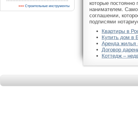
которые постоянно
Строительные инструменты
нанимателем. Само
соглашении, которо
подписями нотариус
Квартиры в Ро
Купить дом в 
Аренда жилья 
Договор дарен
Коттедж – нед