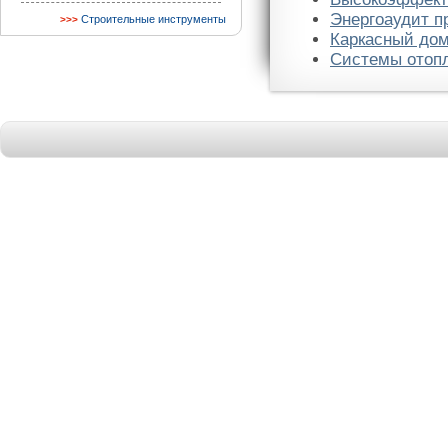
Энергоаудит п
Строительные инструменты
Каркасный дом
Системы отопл