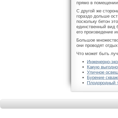
прямо в помещении
С другой же сторон
гораздо дольше ост
поскольку бетон эт
единственный вид б
его произведение и
Большое множество
они проводят отдых
Что может быть луч
Инженерно-эко
Какую выгодно
Уличное освещ
Бурение скваж
Плодородный 