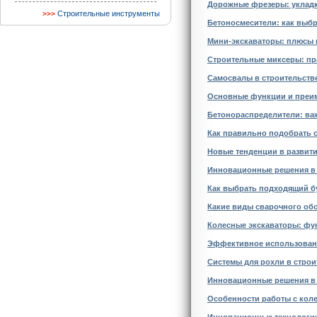
Дорожные фрезеры: укладк
Строительные инструменты
Бетоносмесители: как выб
Мини-экскаваторы: плюсы 
Строительные миксеры: пр
Самосвалы в строительстве
Основные функции и преим
Бетонораспределители: важ
Как правильно подобрать 
Новые тенденции в развити
Инновационные решения в 
Как выбрать подходящий б
Какие виды сварочного об
Колесные экскаваторы: фу
Эффективное использован
Системы для рохли в строи
Инновационные решения в
Особенности работы с кол